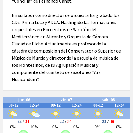
“Concilia” de Fernando Canet.
En su labor como director de orquesta ha grabado los
CD’s Prima Luce y ADUA. Ha dirigido las formaciones
orquestales en Encuentros de Saxofón del
Mediterráneo en Alicante y Orquesta de Cámara
Ciudad de Elche. Actualmente es profesor de la
cátedra de composición del Conservatorio Superior de
Música de Murcia y director de la escuela de música de
los Montesinos, de su Agrupación Musical y
componente del cuarteto de saxofones “Ars
Nusicandum”.