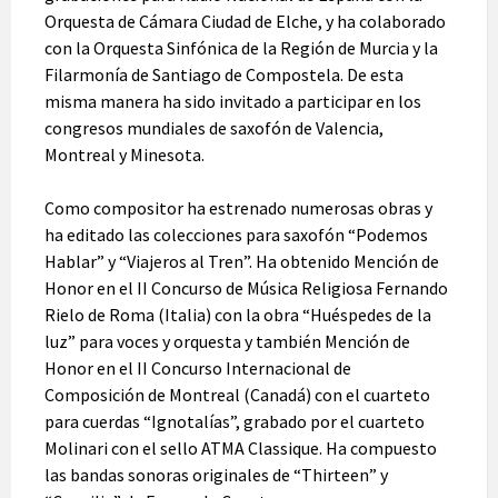
Orquesta de Cámara Ciudad de Elche, y ha colaborado
con la Orquesta Sinfónica de la Región de Murcia y la
Filarmonía de Santiago de Compostela. De esta
misma manera ha sido invitado a participar en los
congresos mundiales de saxofón de Valencia,
Montreal y Minesota.
Como compositor ha estrenado numerosas obras y
ha editado las colecciones para saxofón “Podemos
Hablar” y “Viajeros al Tren”. Ha obtenido Mención de
Honor en el II Concurso de Música Religiosa Fernando
Rielo de Roma (Italia) con la obra “Huéspedes de la
luz” para voces y orquesta y también Mención de
Honor en el II Concurso Internacional de
Composición de Montreal (Canadá) con el cuarteto
para cuerdas “Ignotalías”, grabado por el cuarteto
Molinari con el sello ATMA Classique. Ha compuesto
las bandas sonoras originales de “Thirteen” y