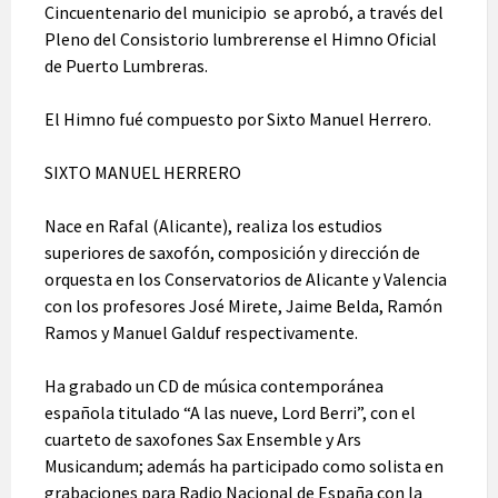
Cincuentenario del municipio se aprobó, a través del
Pleno del Consistorio lumbrerense el Himno Oficial
de Puerto Lumbreras.
El Himno fué compuesto por Sixto Manuel Herrero.
SIXTO MANUEL HERRERO
Nace en Rafal (Alicante), realiza los estudios
superiores de saxofón, composición y dirección de
orquesta en los Conservatorios de Alicante y Valencia
con los profesores José Mirete, Jaime Belda, Ramón
Ramos y Manuel Galduf respectivamente.
Ha grabado un CD de música contemporánea
española titulado “A las nueve, Lord Berri”, con el
cuarteto de saxofones Sax Ensemble y Ars
Musicandum; además ha participado como solista en
grabaciones para Radio Nacional de España con la