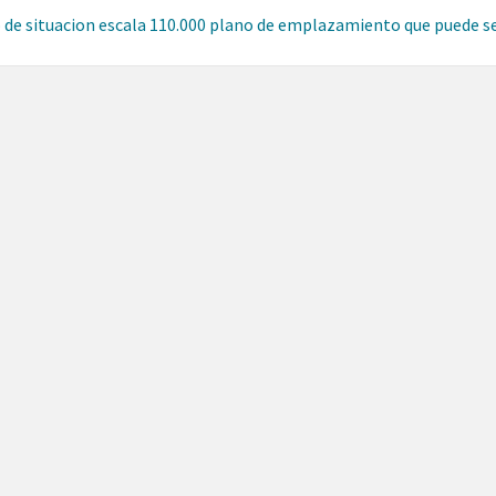
 de situacion escala 110.000 plano de emplazamiento que puede s