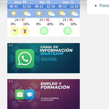
Plano