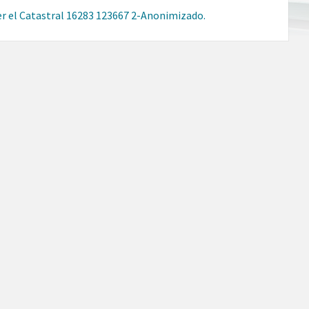
er el Catastral 16283 123667 2-Anonimizado.