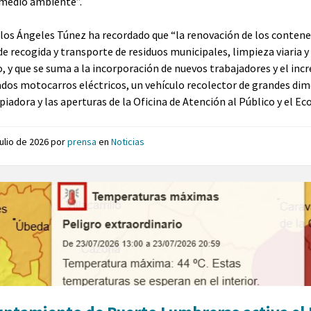
medio ambiente”.
 los Ángeles Túnez ha recordado que “la renovación de los conten
 de recogida y transporte de residuos municipales, limpieza viaria
, y que se suma a la incorporación de nuevos trabajadores y el i
dos motocarros eléctricos, un vehículo recolector de grandes dime
piadora y las aperturas de la Oficina de Atención al Público y el Ec
julio de 2026
por
prensa
en
Noticias