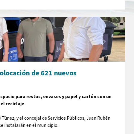
colocación de 621 nuevos
pacio para restos, envases y papel y cartón con un
el reciclaje
 Túnez, y el concejal de Servicios Públicos, Juan Rubén
e instalarán en el municipio.