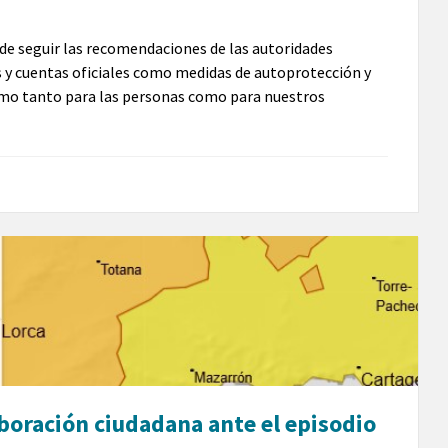
a de seguir las recomendaciones de las autoridades
s y cuentas oficiales como medidas de autoprotección y
tremo tanto para las personas como para nuestros
boración ciudadana ante el episodio