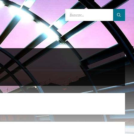
BUSCAR: