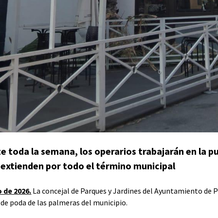
e toda la semana, los operarios trabajarán en la p
 extienden por todo el término municipal
o de 2026.
La concejal de Parques y Jardines del Ayuntamiento de 
 de poda de las palmeras del municipio.