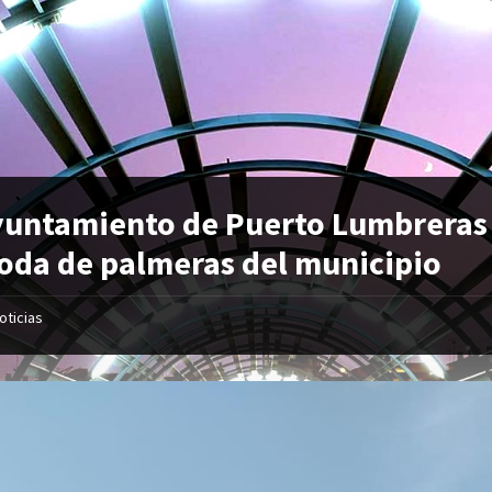
yuntamiento de Puerto Lumbreras 
oda de palmeras del municipio
oticias