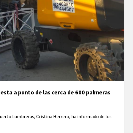
uesta a punto de las cerca de 600 palmeras
Puerto Lumbreras, Cristina Herrero, ha informado de los