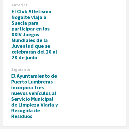
Anterior
El Club Atletismo
Nogalte viaja a
Suecia para
participar en los
XXIV Juegos
Mundiales de la
Juventud que se
celebrarán del 26 al
28 de junio
Siguiente
El Ayuntamiento de
Puerto Lumbreras
incorpora tres
nuevos vehículos al
Servicio Municipal
de Limpieza Viaria y
Recogida de
Residuos