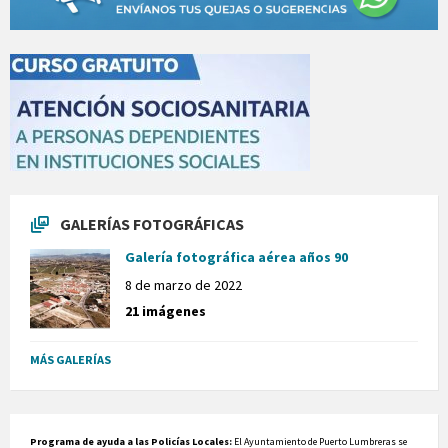
GALERÍAS FOTOGRÁFICAS
Galería fotográfica aérea años 90
8 de marzo de 2022
21 imágenes
MÁS GALERÍAS
Programa de ayuda a las Policías Locales:
El Ayuntamiento de Puerto Lumbreras se