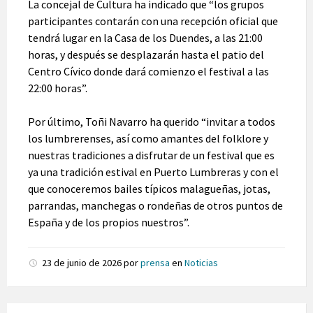
La concejal de Cultura ha indicado que “los grupos
participantes contarán con una recepción oficial que
tendrá lugar en la Casa de los Duendes, a las 21:00
horas, y después se desplazarán hasta el patio del
Centro Cívico donde dará comienzo el festival a las
22:00 horas”.
Por último, Toñi Navarro ha querido “invitar a todos
los lumbrerenses, así como amantes del folklore y
nuestras tradiciones a disfrutar de un festival que es
ya una tradición estival en Puerto Lumbreras y con el
que conoceremos bailes típicos malagueñas, jotas,
parrandas, manchegas o rondeñas de otros puntos de
España y de los propios nuestros”.
23 de junio de 2026
por
prensa
en
Noticias