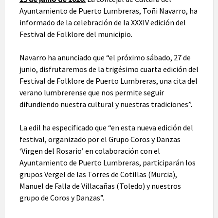
Ayuntamiento de Puerto Lumbreras, Toñi Navarro, ha
informado de la celebración de la XXXIV edición del
Festival de Folklore del municipio.
Navarro ha anunciado que “el próximo sábado, 27 de
junio, disfrutaremos de la trigésimo cuarta edición del
Festival de Folklore de Puerto Lumbreras, una cita del
verano lumbrerense que nos permite seguir
difundiendo nuestra cultural y nuestras tradiciones”.
La edil ha especificado que “en esta nueva edición del
festival, organizado por el Grupo Coros y Danzas
‘Virgen del Rosario’ en colaboración con el
Ayuntamiento de Puerto Lumbreras, participarán los
grupos Vergel de las Torres de Cotillas (Murcia),
Manuel de Falla de Villacañas (Toledo) y nuestros
grupo de Coros y Danzas”.