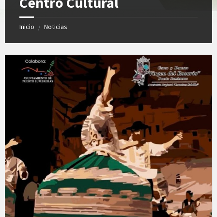
Centro Cultural
Inicio
Noticias
/